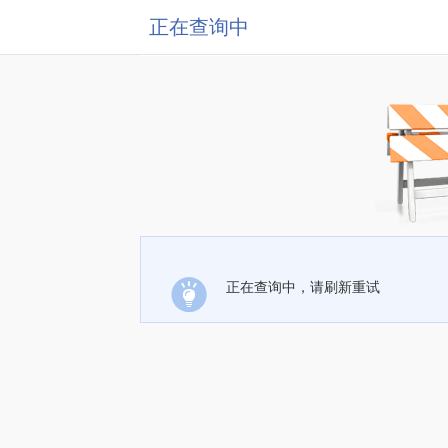
正在查询中
正在查询中，请刷新重试